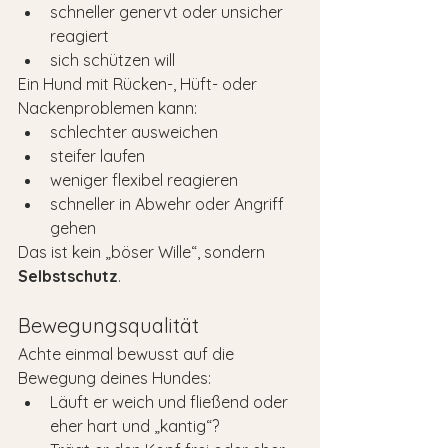
schneller genervt oder unsicher 
reagiert
sich schützen will
Ein Hund mit Rücken-, Hüft- oder 
Nackenproblemen kann:
schlechter ausweichen
steifer laufen
weniger flexibel reagieren
schneller in Abwehr oder Angriff 
gehen
Das ist kein „böser Wille“, sondern 
Selbstschutz
.
Bewegungsqualität
Achte einmal bewusst auf die 
Bewegung deines Hundes:
Läuft er weich und fließend oder 
eher hart und „kantig“?