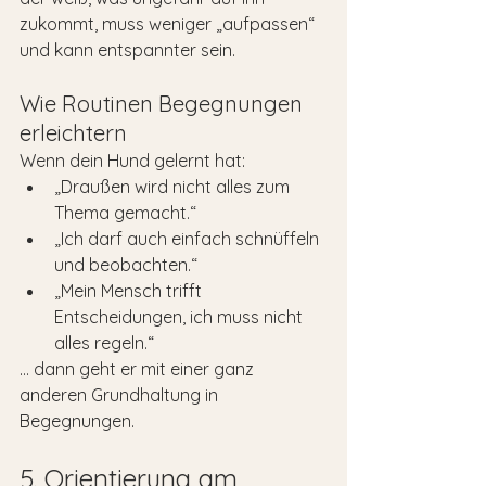
zukommt, muss weniger „aufpassen“ 
und kann entspannter sein.
Wie Routinen Begegnungen 
erleichtern
Wenn dein Hund gelernt hat:
„Draußen wird nicht alles zum 
Thema gemacht.“
„Ich darf auch einfach schnüffeln 
und beobachten.“
„Mein Mensch trifft 
Entscheidungen, ich muss nicht 
alles regeln.“
… dann geht er mit einer ganz 
anderen Grundhaltung in 
Begegnungen.
5. Orientierung am 