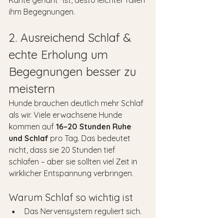
Kante genäht“ ist, desto leichter fallen 
ihm Begegnungen.
2. Ausreichend Schlaf & 
echte Erholung um 
Begegnungen besser zu 
meistern
Hunde brauchen deutlich mehr Schlaf 
als wir. Viele erwachsene Hunde 
kommen auf 
16–20 Stunden Ruhe 
und Schlaf
 pro Tag. Das bedeutet 
nicht, dass sie 20 Stunden tief 
schlafen – aber sie sollten viel Zeit in 
wirklicher Entspannung verbringen.
Warum Schlaf so wichtig ist
Das Nervensystem reguliert sich.