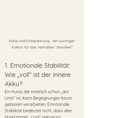
Ruhe und Entspannung - ein wichtiger 
Faktor für das Verhalten "draußen"
1. Emotionale Stabilität: 
Wie „voll“ ist der innere 
Akku?
Ein Hund, der innerlich schon „am 
Limit“ ist, kann Begegnungen kaum 
gelassen verarbeiten. Emotionale 
Stabilität bedeutet nicht, dass dein 
Hund immer „cool“ sein muss, 