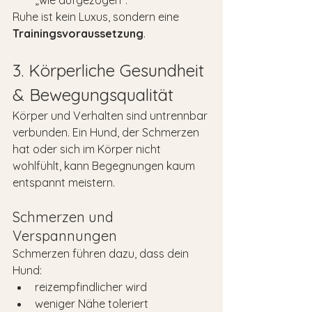
„wie aufgezogen“.
Ruhe ist kein Luxus, sondern eine 
Trainingsvoraussetzung
.
3. Körperliche Gesundheit 
& Bewegungsqualität
Körper und Verhalten sind untrennbar 
verbunden. Ein Hund, der Schmerzen 
hat oder sich im Körper nicht 
wohlfühlt, kann Begegnungen kaum 
entspannt meistern.
Schmerzen und 
Verspannungen
Schmerzen führen dazu, dass dein 
Hund:
reizempfindlicher wird
weniger Nähe toleriert