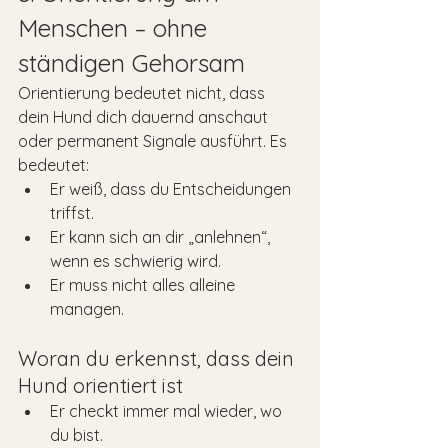
Menschen – ohne 
ständigen Gehorsam
Orientierung bedeutet nicht, dass 
dein Hund dich dauernd anschaut 
oder permanent Signale ausführt. Es 
bedeutet:
Er weiß, dass du Entscheidungen 
triffst.
Er kann sich an dir „anlehnen“, 
wenn es schwierig wird.
Er muss nicht alles alleine 
managen.
Woran du erkennst, dass dein 
Hund orientiert ist
Er checkt immer mal wieder, wo 
du bist.