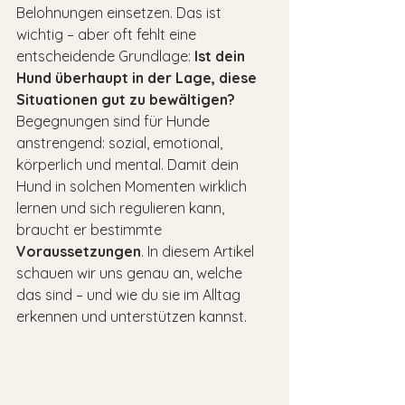
Belohnungen einsetzen. Das ist 
wichtig – aber oft fehlt eine 
entscheidende Grundlage: 
Ist dein 
Hund überhaupt in der Lage, diese 
Situationen gut zu bewältigen?
Begegnungen sind für Hunde 
anstrengend: sozial, emotional, 
körperlich und mental. Damit dein 
Hund in solchen Momenten wirklich 
lernen und sich regulieren kann, 
braucht er bestimmte 
Voraussetzungen
. In diesem Artikel 
schauen wir uns genau an, welche 
das sind – und wie du sie im Alltag 
erkennen und unterstützen kannst.