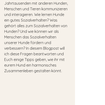
Jahrtausenden mit anderen Hunden, 
Menschen und Tieren kommunizieren 
und interagieren. Wie lernen Hunde 
ein gutes Sozialverhalten? Was 
gehört alles zum Sozialverhalten von 
Hunden? Und wie können wir als 
Menschen das Sozialverhalten 
unserer Hunde fördern und 
verbessern? In diesem Blogpost will 
ich diese Fragen beantworten und 
Euch einige Tipps geben, wie ihr mit 
eurem Hund ein harmonisches 
Zusammenleben gestalten könnt.