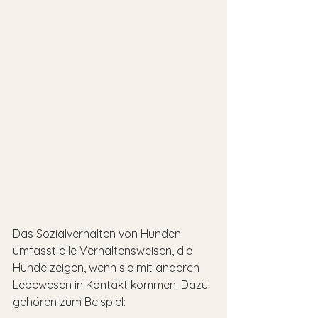
Das Sozialverhalten von Hunden 
umfasst alle Verhaltensweisen, die 
Hunde zeigen, wenn sie mit anderen 
Lebewesen in Kontakt kommen. Dazu 
gehören zum Beispiel: