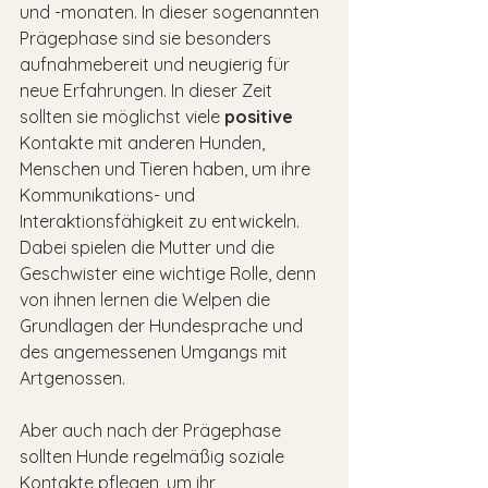
und -monaten. In dieser sogenannten 
Prägephase sind sie besonders 
aufnahmebereit und neugierig für 
neue Erfahrungen. In dieser Zeit 
sollten sie möglichst viele 
positive
Kontakte mit anderen Hunden, 
Menschen und Tieren haben, um ihre 
Kommunikations- und 
Interaktionsfähigkeit zu entwickeln. 
Dabei spielen die Mutter und die 
Geschwister eine wichtige Rolle, denn 
von ihnen lernen die Welpen die 
Grundlagen der Hundesprache und 
des angemessenen Umgangs mit 
Artgenossen.
Aber auch nach der Prägephase 
sollten Hunde regelmäßig soziale 
Kontakte pflegen, um ihr 