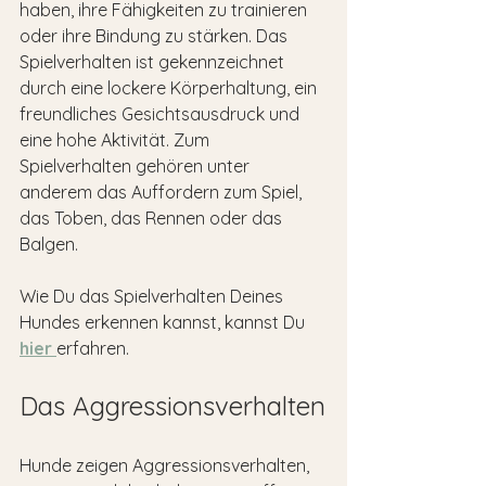
haben, ihre Fähigkeiten zu trainieren 
oder ihre Bindung zu stärken. Das 
Spielverhalten ist gekennzeichnet 
durch eine lockere Körperhaltung, ein 
freundliches Gesichtsausdruck und 
eine hohe Aktivität. Zum 
Spielverhalten gehören unter 
anderem das Auffordern zum Spiel, 
das Toben, das Rennen oder das 
Balgen.
Wie Du das Spielverhalten Deines 
Hundes erkennen kannst, kannst Du 
hier 
erfahren.
Das Aggressionsverhalten
Hunde zeigen Aggressionsverhalten, 