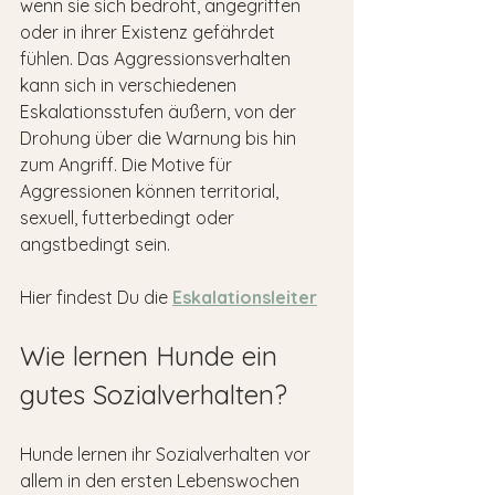
wenn sie sich bedroht, angegriffen 
oder in ihrer Existenz gefährdet 
fühlen. Das Aggressionsverhalten 
kann sich in verschiedenen 
Eskalationsstufen äußern, von der 
Drohung über die Warnung bis hin 
zum Angriff. Die Motive für 
Aggressionen können territorial, 
sexuell, futterbedingt oder 
angstbedingt sein.
Hier findest Du die 
Eskalationsleiter
Wie lernen Hunde ein 
gutes Sozialverhalten?
Hunde lernen ihr Sozialverhalten vor 
allem in den ersten Lebenswochen 