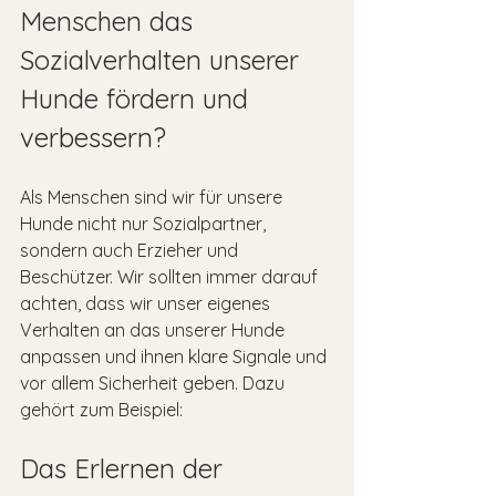
Menschen das 
Sozialverhalten unserer 
Hunde fördern und 
verbessern?
Als Menschen sind wir für unsere 
Hunde nicht nur Sozialpartner, 
sondern auch Erzieher und 
Beschützer. Wir sollten immer darauf 
achten, dass wir unser eigenes 
Verhalten an das unserer Hunde 
anpassen und ihnen klare Signale und 
vor allem Sicherheit geben. Dazu 
gehört zum Beispiel:
Das Erlernen der 