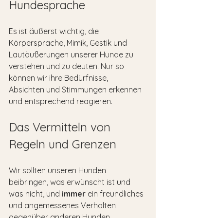
Hundesprache
Es ist äußerst wichtig, die 
Körpersprache, Mimik, Gestik und 
Lautäußerungen unserer Hunde zu 
verstehen und zu deuten. Nur so 
können wir ihre Bedürfnisse, 
Absichten und Stimmungen erkennen 
und entsprechend reagieren. 
Das Vermitteln von 
Regeln und Grenzen
Wir sollten unseren Hunden 
beibringen, was erwünscht ist und 
was nicht, und 
immer 
ein freundliches 
und angemessenes Verhalten 
gegenüber anderen Hunden, 