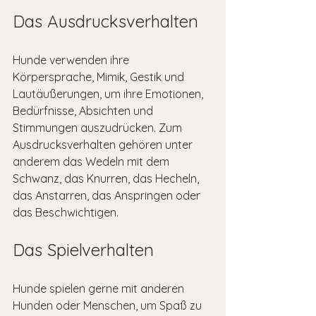
Das Ausdrucksverhalten
Hunde verwenden ihre 
Körpersprache, Mimik, Gestik und 
Lautäußerungen, um ihre Emotionen, 
Bedürfnisse, Absichten und 
Stimmungen auszudrücken. Zum 
Ausdrucksverhalten gehören unter 
anderem das Wedeln mit dem 
Schwanz, das Knurren, das Hecheln, 
das Anstarren, das Anspringen oder 
das Beschwichtigen.
Das Spielverhalten
Hunde spielen gerne mit anderen 
Hunden oder Menschen, um Spaß zu 