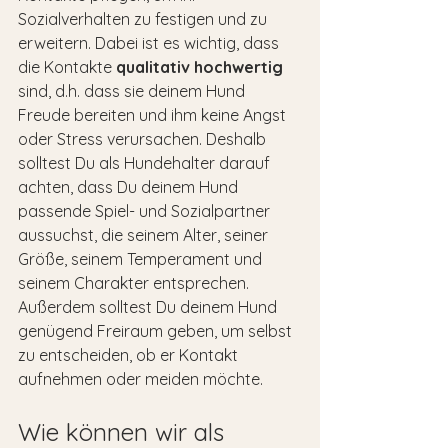
Sozialverhalten zu festigen und zu 
erweitern. Dabei ist es wichtig, dass 
die Kontakte 
qualitativ hochwertig
sind, d.h. dass sie deinem Hund 
Freude bereiten und ihm keine Angst 
oder Stress verursachen. Deshalb 
solltest Du als Hundehalter darauf 
achten, dass Du deinem Hund 
passende Spiel- und Sozialpartner 
aussuchst, die seinem Alter, seiner 
Größe, seinem Temperament und 
seinem Charakter entsprechen. 
Außerdem solltest Du deinem Hund 
genügend Freiraum geben, um selbst 
zu entscheiden, ob er Kontakt 
aufnehmen oder meiden möchte.
Wie können wir als 